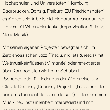
Hochschulen und Universitäten (Hamburg,
Saarbrücken, Danzig, Freiburg, ZU Friedrichshafen)
ergänzen sein Arbeitsfeld. Honorarprofessur an der
Universität Witten/Herdecke (Improvisation & Jazz,
Neue Musik).
Mit seinen eigenen Projekten bewegt er sich im
Zeitgenössischen Jazz (Trieau, mallets & reeds) mit
Weltmusikeinflüssen (Mimanée) oder reflektiert er
über Komponisten wie Franz Schubert
(Schubertiade -12 Lieder aus der Winterreise) und
Claude Debussy (Debussy-Projekt – „Les sons et les
parfums tournent dans l’air du soir“), indem er deren
Musik neu instrumentiert interpretiert und mit