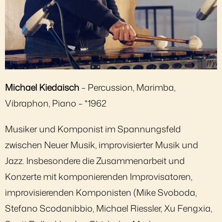
Michael Kiedaisch
– Percussion, Marimba,
Vibraphon, Piano – *1962
Musiker und Komponist im Spannungsfeld
zwischen Neuer Musik, improvisierter Musik und
Jazz. Insbesondere die Zusammenarbeit und
Konzerte mit komponierenden Improvisatoren,
improvisierenden Komponisten (Mike Svoboda,
Stefano Scodanibbio, Michael Riessler, Xu Fengxia,