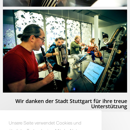
Wir danken der Stadt Stuttgart für ihre treue
Unterstützung​
Unsere Seite verwendet Cookies und