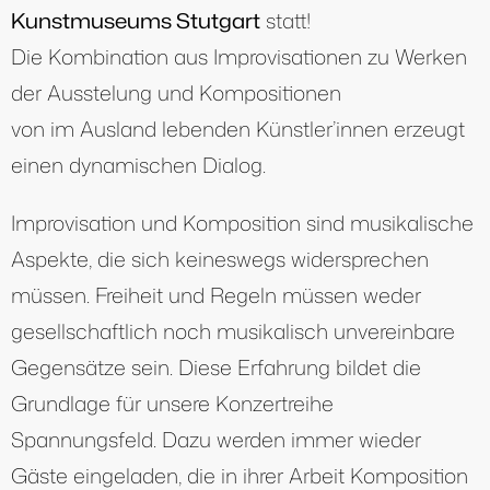
Kunstmuseums Stutgart
statt!
Die Kombination aus Improvisationen zu Werken
der Ausstelung und Kompositionen
von im Ausland lebenden Künstler’innen erzeugt
einen dynamischen Dialog.
Improvisation und Komposition sind musikalische
Aspekte, die sich keineswegs widersprechen
müssen. Freiheit und Regeln müssen weder
gesellschaftlich noch musikalisch unvereinbare
Gegensätze sein. Diese Erfahrung bildet die
Grundlage für unsere Konzertreihe
Spannungsfeld. Dazu werden immer wieder
Gäste eingeladen, die in ihrer Arbeit Komposition