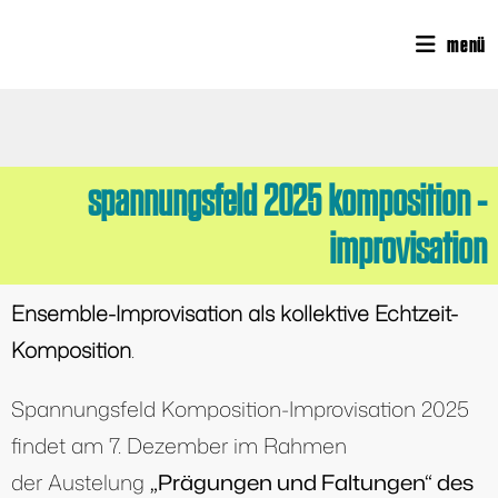
menü
spannungsfeld 2025 komposition -
improvisation
Ensemble-Improvisation als kollektive Echtzeit-
Komposition
.
Spannungsfeld Komposition-Improvisation 2025
findet am 7. Dezember im Rahmen
der Austelung
„Prägungen und Faltungen“ des