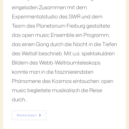
eingeladen.Zusammen mit dem
Experimentalstudio des SWR und dem
Team des Planetarium Freiburg gestaltete
das open music Ensemble ein Programm,
das einen Gang durch die Nacht in die Tiefen
des Weltall beschrieb. Mit u.a. spektakulären
Bildern des Webb-Weltraumteleskops
konnte man in die faszinierendsten
Phänomene des Kosmos eintauchen. open
music begleitete musikalisch die Reise
durch…
Weiterlesen