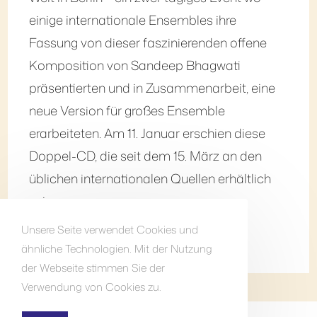
einige internationale Ensembles ihre
Fassung von dieser faszinierenden offene
Komposition von Sandeep Bhagwati
präsentierten und in Zusammenarbeit, eine
neue Version für großes Ensemble
erarbeiteten. Am 11. Januar erschien diese
Doppel-CD, die seit dem 15. März an den
üblichen internationalen Quellen erhältlich
sei.…
Unsere Seite verwendet Cookies und
Weiterlesen
ähnliche Technologien. Mit der Nutzung
der Webseite stimmen Sie der
Verwendung von Cookies zu.