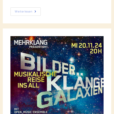
Weiterlesen