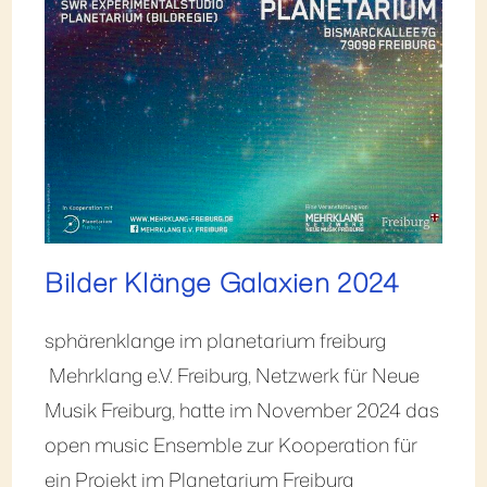
Bilder Klänge Galaxien 2024
sphärenklange im planetarium freiburg
Mehrklang e.V. Freiburg, Netzwerk für Neue
Musik Freiburg, hatte im November 2024 das
open music Ensemble zur Kooperation für
ein Projekt im Planetarium Freiburg