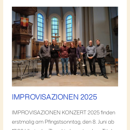
IMPROVISAZIONEN 2025
IMPROVISAZIONEN KONZERT 2025 finden
erstmalig am Pfingstsonntag, den 8. Juni ab