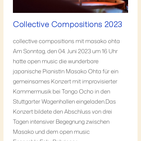
Collective Compositions 2023
collective compositions mit masako ohta
Am Sonntag, den 04. Juni 2023 um 16 Uhr
hatte open music die wunderbare
japanische Pianistin Masako Ohta für ein
gemeinsames Konzert mit improvisierter
Kammermusik bei Tango Ocho in den
Stuttgarter Wagenhallen eingeladen.Das
Konzert bildete den Abschluss von drei
Tagen intensiver Begegnung zwischen
Masako und dem open music