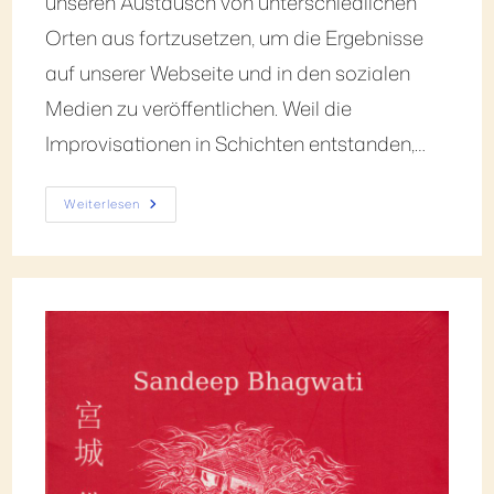
unseren Austausch von unterschiedlichen
Orten aus fortzusetzen, um die Ergebnisse
auf unserer Webseite und in den sozialen
Medien zu veröffentlichen. Weil die
Improvisationen in Schichten entstanden,…
Weiterlesen