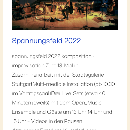
Spannungsfeld 2022
spannungsfeld 2022 komposition -
improvisation Zum 13. Mal in
Zusammenarbeit mit der Staatsgalerie
StuttgartMulti-mediale Installation (ab 10:30
im Vortragssaal)Drei Live-Sets (etwa 40
Minuten jeweils) mit dem Open_Music
Ensemble und Gäste um 13 Uhr, 14 Uhr und
15 Uhr – Videos in den Pausen