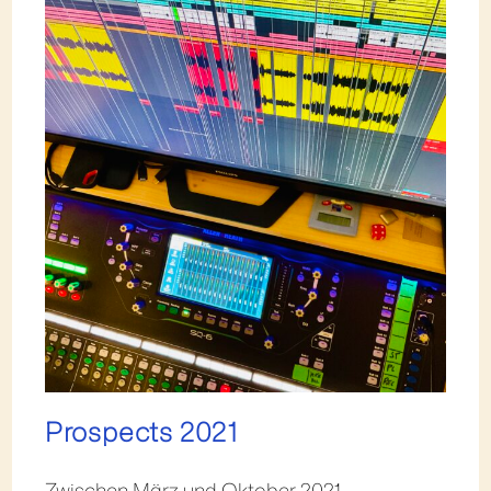
Prospects 2021
Zwischen März und Oktober 2021