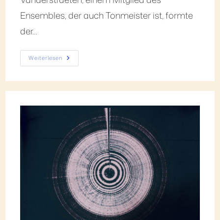
Ensembles, der auch Tonmeister ist, formte
der…
Weiterlesen