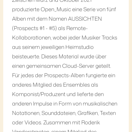
produzierte Open_Music eine Serie von fünf
Alben mit dem Namen AUSSICHTEN
(Prospects #1 - #5) als Remote-
Kollaborationen, wobei jeder Musiker Tracks
aus seinem jeweiligen Heimstudio
beisteuerte. Dieses Material wurde über
einen gemeinsamen Cloud-Server geteilt.
Für jedes der Prospects-Alben fungierte ein
anderes Mitglied des Ensembles als
Komponist/Produzent und lieferte den
anderen Impulse in Form von musikalischen
Notationen, Sounddateien, Grafiken, Texten
oder Videos. Zusammen mit Roderik
Vanderstraeten, einem Mitglied des