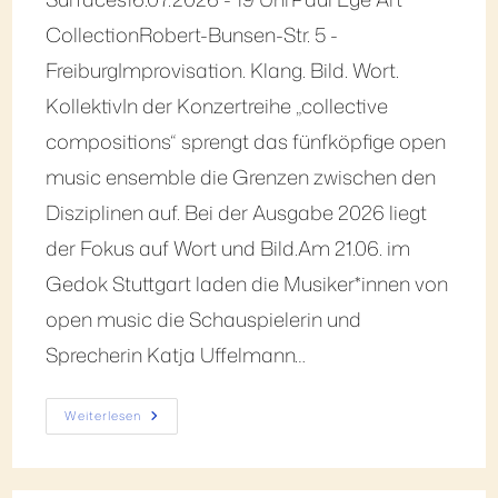
CollectionRobert-Bunsen-Str. 5 -
FreiburgImprovisation. Klang. Bild. Wort.
KollektivIn der Konzertreihe „collective
compositions“ sprengt das fünfköpfige open
music ensemble die Grenzen zwischen den
Disziplinen auf. Bei der Ausgabe 2026 liegt
der Fokus auf Wort und Bild.Am 21.06. im
Gedok Stuttgart laden die Musiker*innen von
open music die Schauspielerin und
Sprecherin Katja Uffelmann…
Weiterlesen