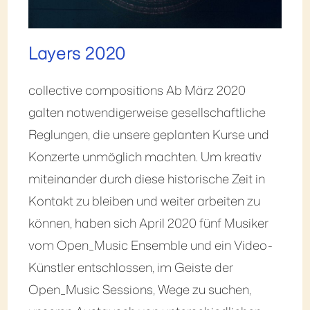
Layers 2020
collective compositions Ab März 2020
galten notwendigerweise gesellschaftliche
Reglungen, die unsere geplanten Kurse und
Konzerte unmöglich machten. Um kreativ
miteinander durch diese historische Zeit in
Kontakt zu bleiben und weiter arbeiten zu
können, haben sich April 2020 fünf Musiker
vom Open_Music Ensemble und ein Video-
Künstler entschlossen, im Geiste der
Open_Music Sessions, Wege zu suchen,