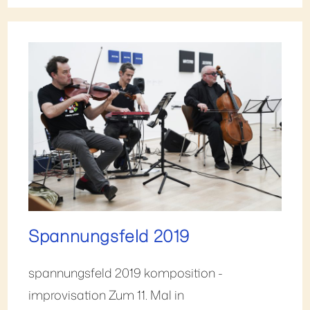
Spannungsfeld 2019
spannungsfeld 2019 komposition -
improvisation Zum 11. Mal in