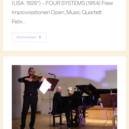
(USA, 1926*) – FOUR SYSTEMS (1954) Freie
Improvisationen Open_Music Quartett:
Felix…
Weiterlesen