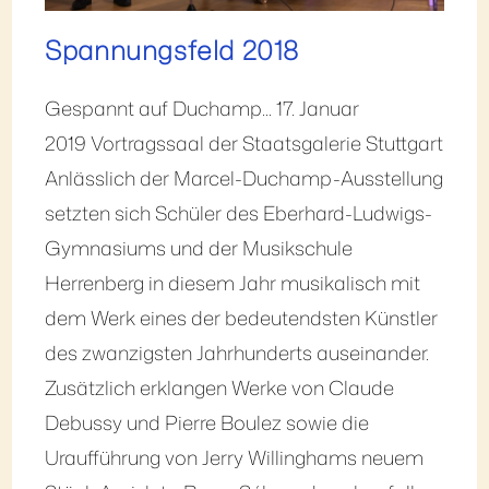
Spannungsfeld 2018
Gespannt auf Duchamp... 17. Januar
2019 Vortragssaal der Staatsgalerie Stuttgart
Anlässlich der Marcel-Duchamp-Ausstellung
setzten sich Schüler des Eberhard-Ludwigs-
Gymnasiums und der Musikschule
Herrenberg in diesem Jahr musikalisch mit
dem Werk eines der bedeutendsten Künstler
des zwanzigsten Jahrhunderts auseinander.
Zusätzlich erklangen Werke von Claude
Debussy und Pierre Boulez sowie die
Uraufführung von Jerry Willinghams neuem