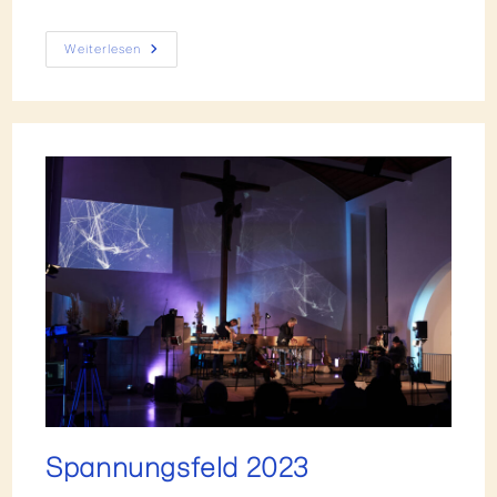
Weiterlesen
Spannungsfeld 2023