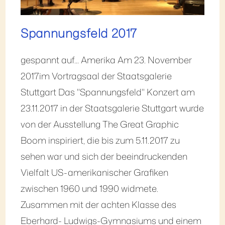
Spannungsfeld 2017
gespannt auf... Amerika Am 23. November
2017im Vortragsaal der Staatsgalerie
Stuttgart Das "Spannungsfeld" Konzert am
23.11.2017 in der Staatsgalerie Stuttgart wurde
von der Ausstellung The Great Graphic
Boom inspiriert, die bis zum 5.11.2017 zu
sehen war und sich der beeindruckenden
Vielfalt US-amerikanischer Grafiken
zwischen 1960 und 1990 widmete.
Zusammen mit der achten Klasse des
Eberhard- Ludwigs-Gymnasiums und einem