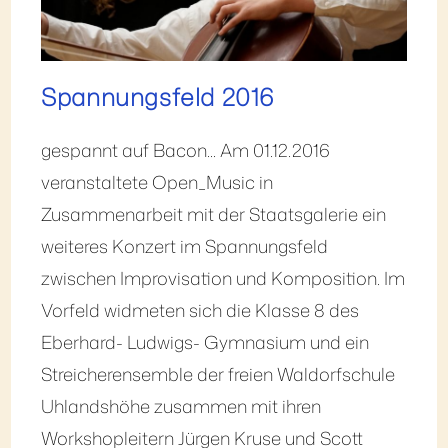
Spannungsfeld 2016
gespannt auf Bacon... Am 01.12.2016
veranstaltete Open_Music in
Zusammenarbeit mit der Staatsgalerie ein
weiteres Konzert im Spannungsfeld
zwischen Improvisation und Komposition. Im
Vorfeld widmeten sich die Klasse 8 des
Eberhard- Ludwigs- Gymnasium und ein
Streicherensemble der freien Waldorfschule
Uhlandshöhe zusammen mit ihren
Workshopleitern Jürgen Kruse und Scott