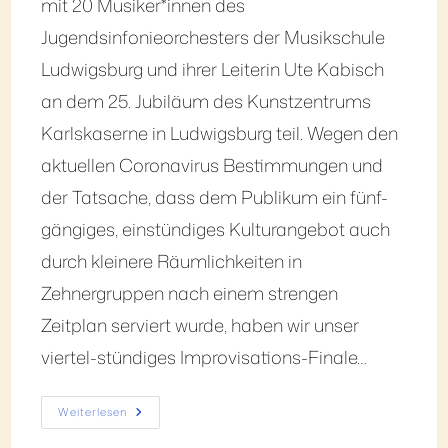
mit 20 Musiker*innen des
Jugendsinfonieorchesters der Musikschule
Ludwigsburg und ihrer Leiterin Ute Kabisch
an dem 25. Jubiläum des Kunstzentrums
Karlskaserne in Ludwigsburg teil. Wegen den
aktuellen Coronavirus Bestimmungen und
der Tatsache, dass dem Publikum ein fünf-
gängiges, einstündiges Kulturangebot auch
durch kleinere Räumlichkeiten in
Zehnergruppen nach einem strengen
Zeitplan serviert wurde, haben wir unser
viertel-stündiges Improvisations-Finale…
Weiterlesen