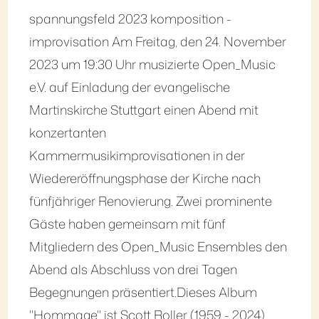
spannungsfeld 2023 komposition -
improvisation Am Freitag, den 24. November
2023 um 19:30 Uhr musizierte Open_Music
e.V. auf Einladung der evangelische
Martinskirche Stuttgart einen Abend mit
konzertanten
Kammermusikimprovisationen in der
Wiedereröffnungsphase der Kirche nach
fünfjähriger Renovierung. Zwei prominente
Gäste haben gemeinsam mit fünf
Mitgliedern des Open_Music Ensembles den
Abend als Abschluss von drei Tagen
Begegnungen präsentiert.Dieses Album
"Hommage" ist Scott Roller (1959 - 2024)