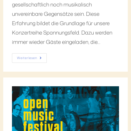
gesellschaftlich noch musikalisch
unvereinbare Gegensätze sein. Diese
Erfahrung bildet die Grundlage für unsere
Konzertreihe Spannungsfeld. Dazu werden
immer wieder Gäste eingeladen, die…
Weiterlesen