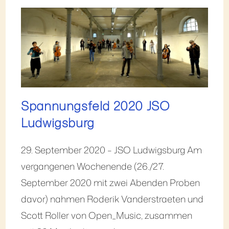
Spannungsfeld 2020 JSO
Ludwigsburg
29. September 2020 – JSO Ludwigsburg Am
vergangenen Wochenende (26./27.
September 2020 mit zwei Abenden Proben
davor) nahmen Roderik Vanderstraeten und
Scott Roller von Open_Music, zusammen