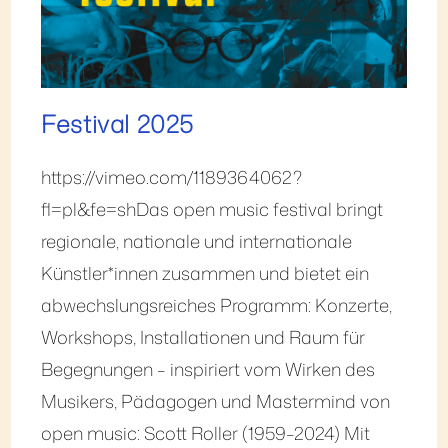
Festival 2025
https://vimeo.com/1189364062?
fl=pl&fe=shDas open music festival bringt
regionale, nationale und internationale
Künstler*innen zusammen und bietet ein
abwechslungsreiches Programm: Konzerte,
Workshops, Installationen und Raum für
Begegnungen – inspiriert vom Wirken des
Musikers, Pädagogen und Mastermind von
open music: Scott Roller (1959–2024) Mit