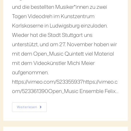
und die bestellten Musiker*innen zu zwei
Tagen Videodreh im Kunstzentrum
Karlskaserne in Ludwigsburg einzuladen.
Wieder hat die Stadt Stuttgart uns
unterstützt, und am 27. November haben wir
mit dem Open_Music Quintett viel Material
mit dem Videokünstler Michi Meier
aufgenommen.
https://vimeo.com/523355937https://vimeo.c
om/523361390Open_Music Ensemble Felix…
Weiterlesen