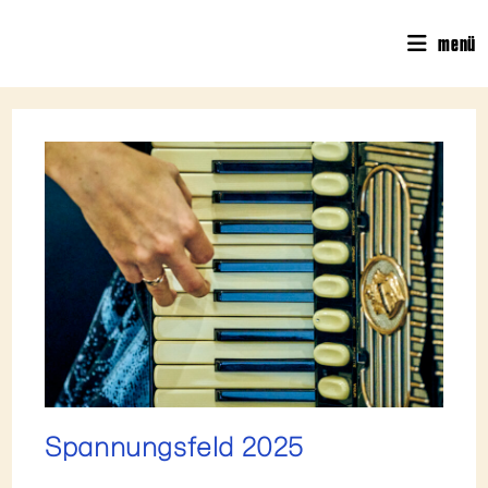
menü
Spannungsfeld 2025