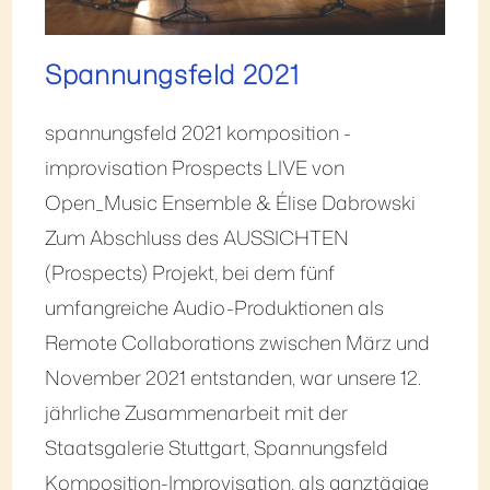
Spannungsfeld 2021
spannungsfeld 2021 komposition -
improvisation Prospects LIVE von
Open_Music Ensemble & Élise Dabrowski
Zum Abschluss des AUSSICHTEN
(Prospects) Projekt, bei dem fünf
umfangreiche Audio-Produktionen als
Remote Collaborations zwischen März und
November 2021 entstanden, war unsere 12.
jährliche Zusammenarbeit mit der
Staatsgalerie Stuttgart, Spannungsfeld
Komposition-Improvisation, als ganztägige