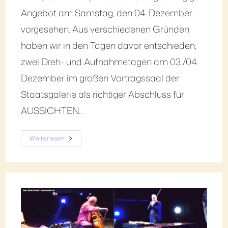
Angebot am Samstag, den 04. Dezember
vorgesehen. Aus verschiedenen Gründen
haben wir in den Tagen davor entschieden,
zwei Dreh- und Aufnahmetagen am 03./04.
Dezember im großen Vortragssaal der
Staatsgalerie als richtiger Abschluss für
AUSSICHTEN…
Weiterlesen