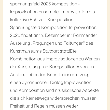
spannungsfeld 2025 komposition -
improvisation Ensemble-Improvisation als
kollektive Echtzeit-Komposition.
Spannungsfeld Komposition-Improvisation
2025 findet am 7. Dezember im Rahmender
Austelung „Prägungen und Faltungen" des
Kunstmuseums Stutgart statt!Die
Kombination aus Improvisationen zu Werken
der Ausstelung und Kompositionenvon im
Ausland lebenden Künstler'innen erzeugt
einen dynamischen Dialog.Improvisation
und Komposition sind musikalische Aspekte,
die sich keineswegs widersprechen müssen.
Freiheit und Regeln müssen weder