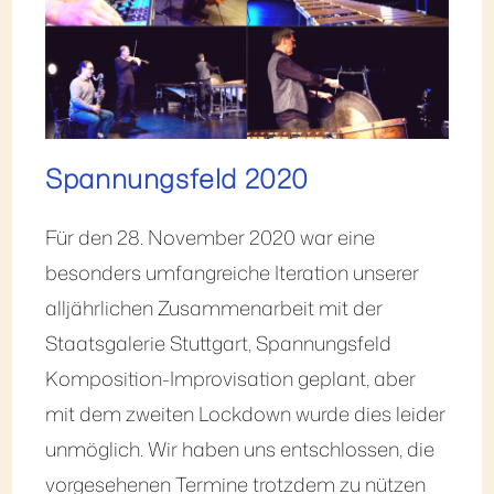
Spannungsfeld 2020
Für den 28. November 2020 war eine
besonders umfangreiche Iteration unserer
alljährlichen Zusammenarbeit mit der
Staatsgalerie Stuttgart, Spannungsfeld
Komposition-Improvisation geplant, aber
mit dem zweiten Lockdown wurde dies leider
unmöglich. Wir haben uns entschlossen, die
vorgesehenen Termine trotzdem zu nützen