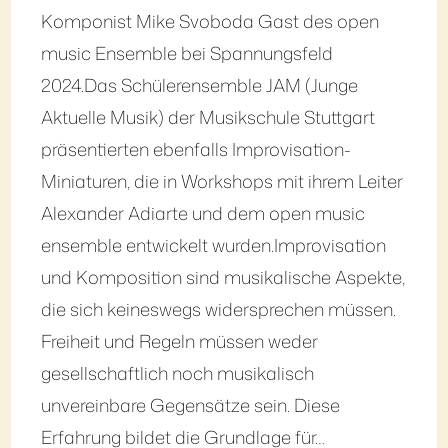
Komponist Mike Svoboda Gast des open
music Ensemble bei Spannungsfeld
2024.Das Schülerensemble JAM (Junge
Aktuelle Musik) der Musikschule Stuttgart
präsentierten ebenfalls Improvisation-
Miniaturen, die in Workshops mit ihrem Leiter
Alexander Adiarte und dem open music
ensemble entwickelt wurden.Improvisation
und Komposition sind musikalische Aspekte,
die sich keineswegs widersprechen müssen.
Freiheit und Regeln müssen weder
gesellschaftlich noch musikalisch
unvereinbare Gegensätze sein. Diese
Erfahrung bildet die Grundlage für…