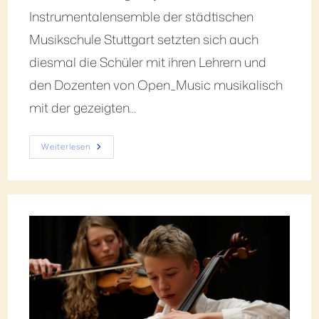
Instrumentalensemble der städtischen
Musikschule Stuttgart setzten sich auch
diesmal die Schüler mit ihren Lehrern und
den Dozenten von Open_Music musikalisch
mit der gezeigten…
Weiterlesen