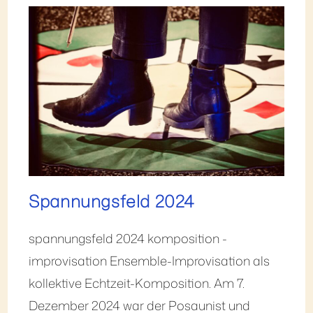
Spannungsfeld 2024
spannungsfeld 2024 komposition -
improvisation Ensemble-Improvisation als
kollektive Echtzeit-Komposition. Am 7.
Dezember 2024 war der Posaunist und