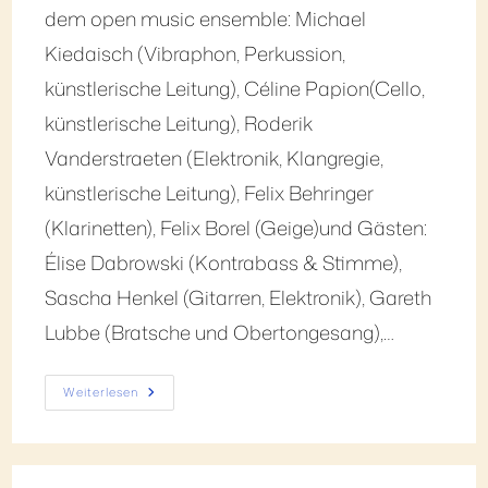
dem open music ensemble: Michael
Kiedaisch (Vibraphon, Perkussion,
künstlerische Leitung), Céline Papion(Cello,
künstlerische Leitung), Roderik
Vanderstraeten (Elektronik, Klangregie,
künstlerische Leitung), Felix Behringer
(Klarinetten), Felix Borel (Geige)und Gästen:
Élise Dabrowski (Kontrabass & Stimme),
Sascha Henkel (Gitarren, Elektronik), Gareth
Lubbe (Bratsche und Obertongesang),…
Weiterlesen